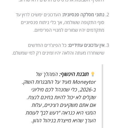
נתוני מסלקה פנסיונית:
העדכונים ימשיכו לרוץ עד
סוף התקופה ששולמה, אך כלי ניתוח פנסיוניים
מתקדמים יהיו שמורים למנויי הפרימיום.
אין עדכונים עתידיים:
כל הפיצ’רים החדשים
שישוחררו מעתה והלאה יהיו זמינים רק למי שמשלם.
תובנת הינשוף:
המהלך של
Moneytor מעיד על התבגרות השוק.
ב-2026, כלי שמנהל לכם מיליוני
שקלים לא יכול להיות בחינם לנצח.
אם אתם משקיעים רציניים, עלות
המנוי היא כנראה “רעש לבן” לעומת
הערך שהיא מייצרת בניהול ההון.