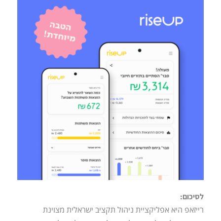
לסיכום:
רייזאפ היא אפליקציית ניהול תקציב ישראלית מצוינת