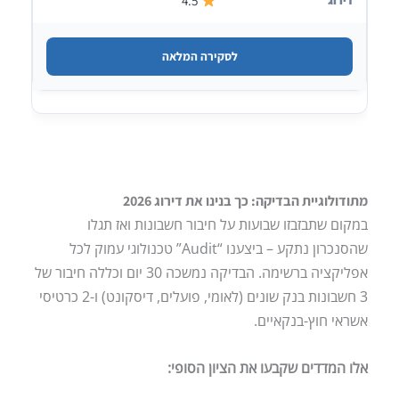
4.5
לסקירה המלאה
מתודולוגיית הבדיקה: כך בנינו את דירוג 2026
במקום שתבזבזו שבועות על חיבור חשבונות ואז תגלו
שהסנכרון נתקע – ביצענו “Audit” טכנולוגי עמוק לכל
אפליקציה ברשימה. הבדיקה נמשכה 30 יום וכללה חיבור של
3 חשבונות בנק שונים (לאומי, פועלים, דיסקונט) ו-2 כרטיסי
אשראי חוץ-בנקאיים.
אלו המדדים שקבעו את הציון הסופי: