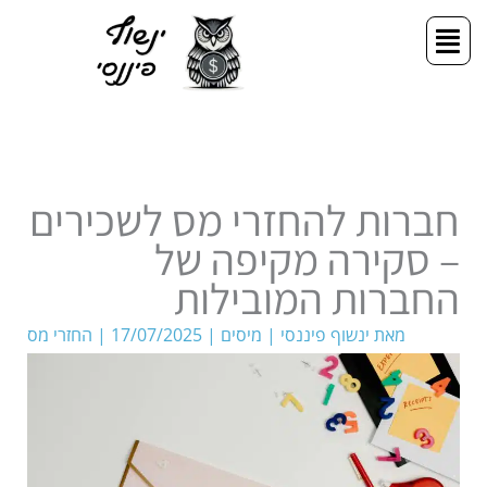
ילוג
תפריט
תוכן
חברות להחזרי מס לשכירים
– סקירה מקיפה של
החברות המובילות
מאת
ינשוף פיננסי
|
מיסים
|
17/07/2025
|
החזרי מס