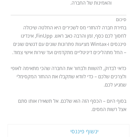
והאמינות של החברה.
סיכום
בחירת חברה להחזרי מס לשכירים היא החלטה שיכולה
לחסוך לכם כסף, זמן והרבה כאב ראש. FinUpp, אינדיגו
פיננסים ו-Wintax מציעות פתרונות שונים עם דגשים שונים
– החל מתהליכים דיגיטליים מתקדמים ועד שירות אישי צמוד.
כדאי לבדוק, להשוות ולבחור את החברה שהכי מתאימה לאופי
ולצרכים שלכם – כדי לוודא שתקבלו את ההחזר המקסימלי
שמגיע לכם.
בסוף היום – הכסף הזה הוא שלכם. אל תשאירו אותו סתם
אצל רשות המסים.
ינשוף פיננסי