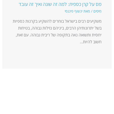
מס על קרן כספית: למה זה שונה ואיך זה עובד
מיסים
/ מאת
ינשוף פיננסי
משקיעים רבים בישראל בוחרים להשקיע בקרנות כספיות
בשל יתרונותיהן הרבים, ביניהם נזילות גבוהה, בטיחות
יחסית ותשואה נאה בתקופה של ריבית גבוהה. עם זאת,
חשוב להיות…