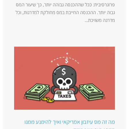
פרוגרסיבית: ככל שההכנסה גבוהה יותר, כך שיעור המס
גבוה יותר. ההכנסה החייבת במס מחולקת למדרגות, וכל
מדרגה משויכת…
מה זה מס עיזבון אמריקאי ואיך להימנע ממנו