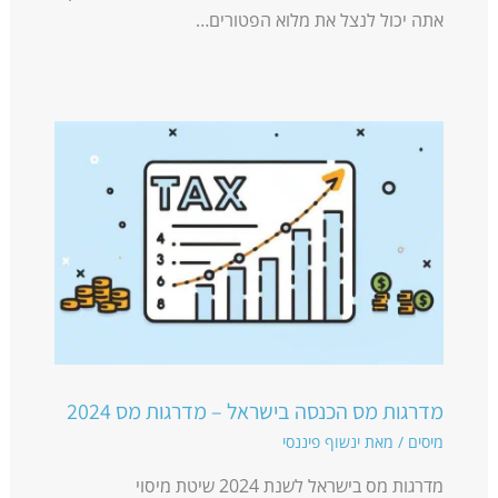
אתה יכול לנצל את מלוא הפטורים…
מדרגות מס הכנסה בישראל – מדרגות מס 2024
מיסים
/ מאת
ינשוף פיננסי
מדרגות מס בישראל לשנת 2024 שיטת מיסוי