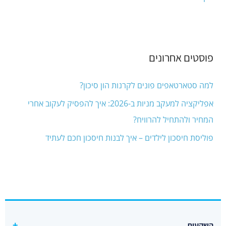
פוסטים אחרונים
למה סטארטאפים פונים לקרנות הון סיכון?
אפליקציה למעקב מניות ב-2026: איך להפסיק לעקוב אחרי
המחיר ולהתחיל להרוויח?
פוליסת חיסכון לילדים – איך לבנות חיסכון חכם לעתיד
השקעות