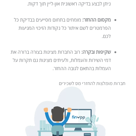
ניתן לבצע בדיקה ראשונית און-ליין תוך דקות.
מקסום ההחזר:
מומחים בתחום מסייעים בבדיקת כל
הפרמטרים לשם איתור כל נקודות הזיכוי המגיעות
לכם.
שקיפות ובקרה:
רוב החברות מציגות בצורה ברורה את
דמי השירות והעמלות, ולעיתים מציגות גם תקרות על
העמלות בהתאם לגובה ההחזר.
חברות מומלצות להחזרי מס לשכירים