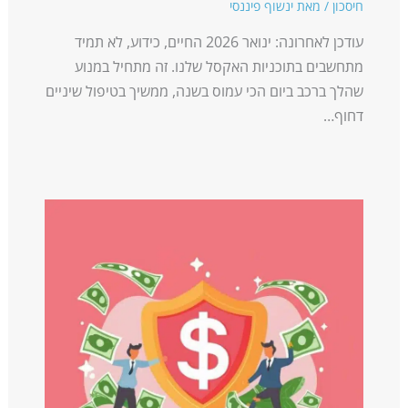
חיסכון
/ מאת
ינשוף פיננסי
עודכן לאחרונה: ינואר 2026 החיים, כידוע, לא תמיד
מתחשבים בתוכניות האקסל שלנו. זה מתחיל במנוע
שהלך ברכב ביום הכי עמוס בשנה, ממשיך בטיפול שיניים
דחוף…