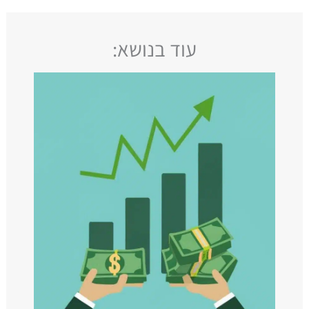
עוד בנושא: