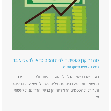
מה זה קרן כספית דולרית והאם כדאי להשקיע בה
חיסכון
/ מאת
ינשוף פיננסי
בעידן שבו השוק הגלובלי הופך להיות חלק בלתי נפרד
מהשוק המקומי, רבים מתחילים לשקול השקעות במטבע
זר. קרנות הכספים הדולריות הן בדיוק ההזדמנות לעשות
זאת.…