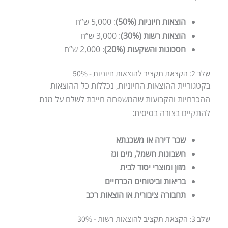
הוצאות חיוניות (50%)
: 5,000 ש”ח
הוצאות רשות (30%)
: 3,000 ש”ח
חסכונות והשקעות (20%)
: 2,000 ש”ח
שלב 2: הקצאת תקציב להוצאות חיוניות - 50%
בקטגוריית ההוצאות החיוניות, נכללות כל ההוצאות
ההכרחיות והקבועות שהמשפחה חייבת לשלם על מנת
להתקיים בצורה בסיסית:
שכר דירה או משכנתא
חשבונות חשמל, מים וגז
מזון ומוצרי יסוד לבית
בריאות וביטוחים הכרחיים
תחבורה ציבורית או הוצאות רכב
שלב 3: הקצאת תקציב להוצאות רשות - 30%