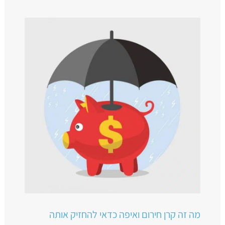
מה זה קרן חירום ואיפה כדאי להחזיק אותה