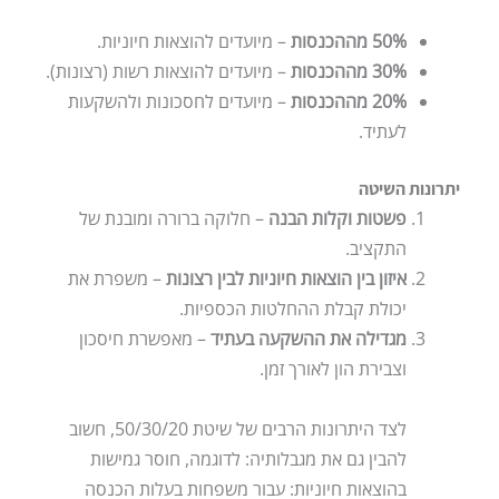
50% מההכנסות
– מיועדים להוצאות חיוניות.
30% מההכנסות
– מיועדים להוצאות רשות (רצונות).
20% מההכנסות
– מיועדים לחסכונות ולהשקעות
לעתיד.
יתרונות השיטה
פשטות וקלות הבנה
– חלוקה ברורה ומובנת של
התקציב.
איזון בין הוצאות חיוניות לבין רצונות
– משפרת את
יכולת קבלת ההחלטות הכספיות.
מגדילה את ההשקעה בעתיד
– מאפשרת חיסכון
וצבירת הון לאורך זמן.
לצד היתרונות הרבים של שיטת 50/30/20, חשוב
להבין גם את מגבלותיה: לדוגמה, חוסר גמישות
בהוצאות חיוניות: עבור משפחות בעלות הכנסה