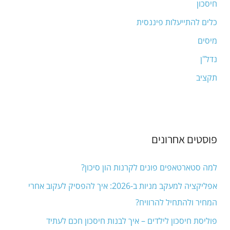
חיסכון
r
:
כלים להתייעלות פיננסית
מיסים
נדל"ן
תקציב
פוסטים אחרונים
למה סטארטאפים פונים לקרנות הון סיכון?
אפליקציה למעקב מניות ב-2026: איך להפסיק לעקוב אחרי
המחיר ולהתחיל להרוויח?
פוליסת חיסכון לילדים – איך לבנות חיסכון חכם לעתיד