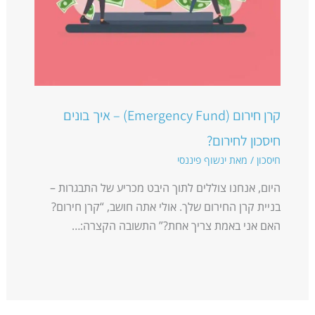
קרן חירום (Emergency Fund) – איך בונים
חיסכון לחירום?
חיסכון
/ מאת
ינשוף פיננסי
היום, אנחנו צוללים לתוך היבט מכריע של התבגרות –
בניית קרן החירום שלך. אולי אתה חושב, “קרן חירום?
האם אני באמת צריך אחת?” התשובה הקצרה:…