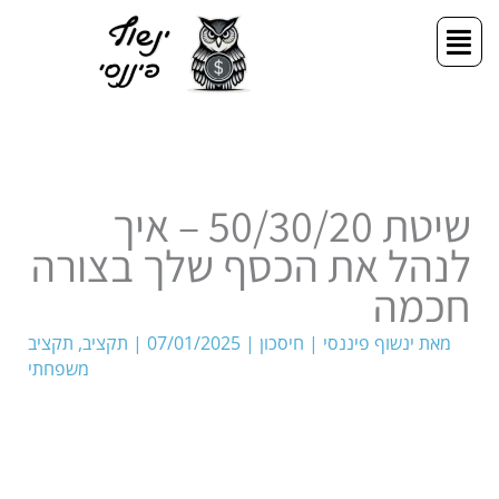
ילוג
תפריט
תוכן
שיטת 50/30/20 – איך
לנהל את הכסף שלך בצורה
חכמה
מאת
ינשוף פיננסי
|
חיסכון
|
07/01/2025
|
תקציב
,
תקציב
משפחתי