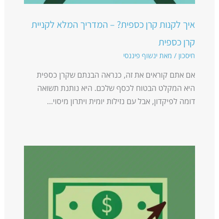
איך לקנות קרן כספית? – המדריך המלא לקניית
קרן כספית
חיסכון
/ מאת
ינשוף פיננסי
אם אתם קוראים את זה, כנראה הבנתם שקרן כספית
היא המקלט הבטוח לכסף שלכם. היא נותנת תשואה
דומה לפיקדון, אבל עם נזילות יומית ויתרון מיסוי…