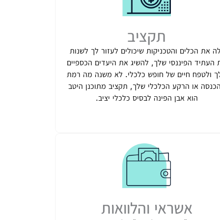
תקציב
ה את הכלים והטכניקות שיכולים לעזור לך לשנות
 העתיד הפיננסי שלך, להשיג את היעדים הכספיים
ך ולטפח חיים של חופש כלכלי. לא משנה מה רמת
כנסה או הרקע הכלכלי שלך, תקציב מתוכנן היטב
הוא אבן הפינה לבסיס כלכלי יציב.
אשראי והלוואות