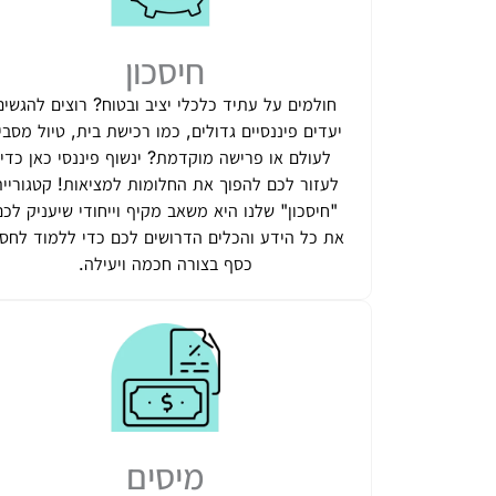
חיסכון
חולמים על עתיד כלכלי יציב ובטוח? רוצים להגשים
יעדים פיננסיים גדולים, כמו רכישת בית, טיול מסבי
לעולם או פרישה מוקדמת? ינשוף פיננסי כאן כדי
לעזור לכם להפוך את החלומות למציאות! קטגוריי
"חיסכון" שלנו היא משאב מקיף וייחודי שיעניק לכם
את כל הידע והכלים הדרושים לכם כדי ללמוד לחסו
כסף בצורה חכמה ויעילה.
מיסים