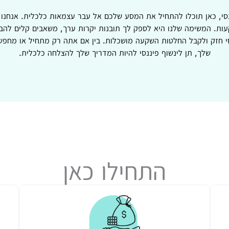
נסי, כאן תוכלו להתחיל את המסע שלכם אל עבר עצמאות כלכלית. אנחנו
ות. המשימה שלנו היא לספק לך תובנות יקרות ערך, משאבים קלים להבנ
סי חזק ולקבל החלטות השקעה מושכלות. בין אם אתה רק מתחיל או מחפש
שלך, תן לינשוף פיננסי להיות המדריך שלך להצלחה כלכלית.
התחילו כאן