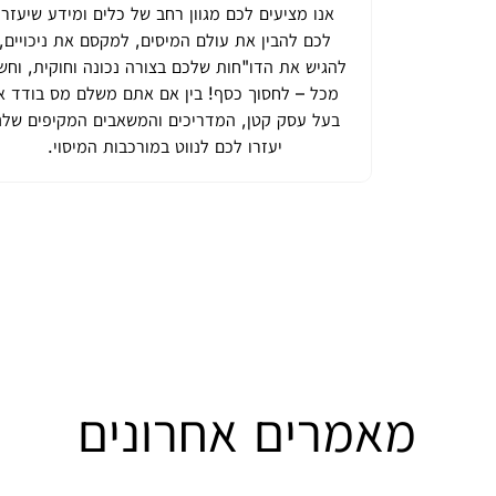
אנו מציעים לכם מגוון רחב של כלים ומידע שיעזרו
לכם להבין את עולם המיסים, למקסם את ניכויים,
להגיש את הדו"חות שלכם בצורה נכונה וחוקית, וחש
מכל – לחסוך כסף! בין אם אתם משלם מס בודד א
בעל עסק קטן, המדריכים והמשאבים המקיפים שלנ
יעזרו לכם לנווט במורכבות המיסוי.
מאמרים אחרונים