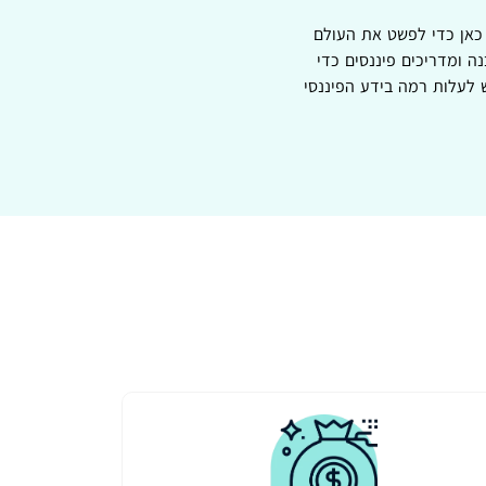
 כאן כדי לפשט את העולם
ה ומדריכים פיננסים כדי
 לעלות רמה בידע הפיננסי