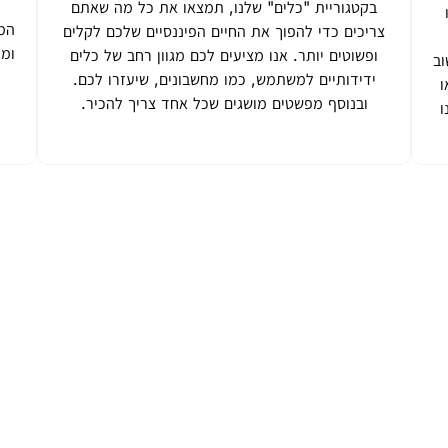
בקטגוריית "כלים" שלנו, תמצאו את כל מה שאתם
המו
צריכים כדי להפוך את החיים הפיננסיים שלכם לקלים
ומי
ופשוטים יותר. אנו מציעים לכם מגוון רחב של כלים
וב
ידידותיים למשתמש, כמו מחשבונים, שיעזרו לכם.
ו
ובנוסף מפשטים מושגים שכל אחד צריך להכיר.
ו