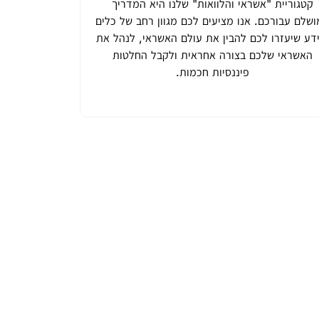
קטגוריית "אשראי והלוואות" שלנו היא המדריך
שלם עבורכם. אנו מציעים לכם מגוון רחב של כלים
דע שיעזרו לכם להבין את עולם האשראי, לנהל את
האשראי שלכם בצורה אחראית ולקבל החלטות
פיננסיות חכמות.