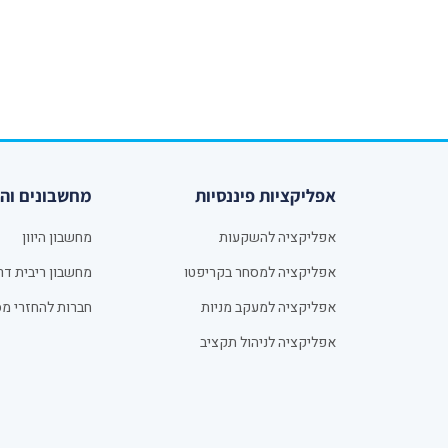
אפליקציות פיננסיות
מחשבונים וה
אפליקציה להשקעות
מחשבון היוון
אפליקציה למסחר בקריפטו
מחשבון ריבית דר
אפליקציה למעקב מניות
חברות להחזרי מס
אפליקציה לניהול תקציב