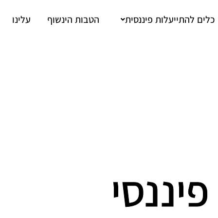
כלים להתייעלות פיננסית
הטבות הינשוף
עלינו
פיננסי