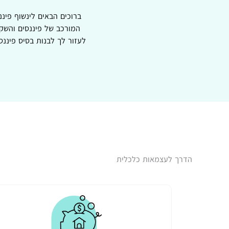
ברוכים הבאים לינשוף פינ
המורכב של פיננסים והשקע
לעזור לך לבנות בסיס פיננ
הדרך לעצמאות כלכלית