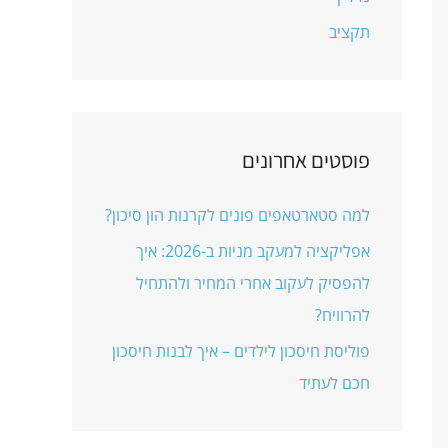
תקציב
פוסטים אחרונים
למה סטארטאפים פונים לקרנות הון סיכון?
אפליקציה למעקב מניות ב-2026: איך
להפסיק לעקוב אחרי המחיר ולהתחיל
להרוויח?
פוליסת חיסכון לילדים – איך לבנות חיסכון
חכם לעתיד