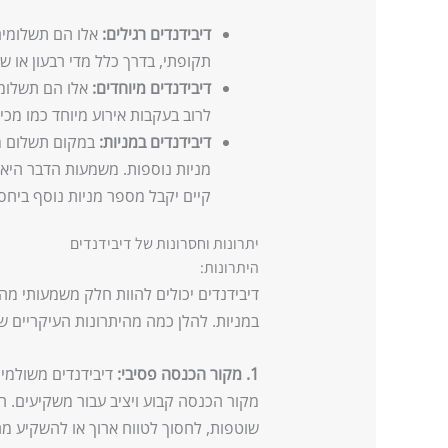
דיבידנדים רגילים:
אלו הם תשלומים
תקופתי, בדרך כלל מדי רבעון או ש
דיבידנדים מיוחדים:
אלו הם תשלומי
לרוב בעקבות אירוע מיוחד כמו מכ
דיבידנדים במניות:
במקום תשלום מזו
מניות נוספות. משמעות הדבר היא 
קיים יקבל מספר מניות נוסף ביחס
יתרונות וחסרונות של דיבידנדים
היתרונות:
דיבידנדים יכולים להוות חלק משמעותי 
במניות. להלן כמה מהיתרונות העיקריים ש
1. מקור הכנסה פסיבי:
דיבידנדים משולמים 
מקור הכנסה קבוע ויציב עבור משקיעים. ה
שוטפות, לחסוך לטווח ארוך או להשקיע מח