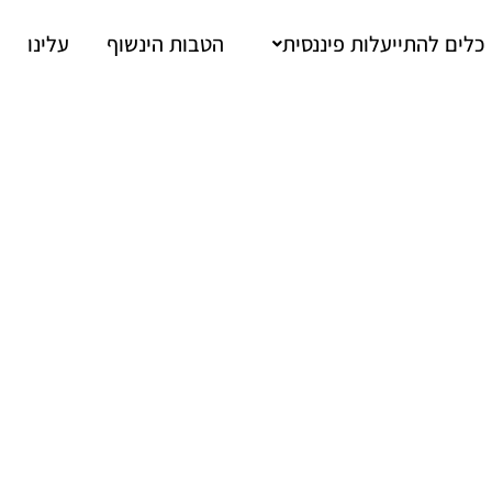
כלים להתייעלות פיננסית
הטבות הינשוף
עלינו