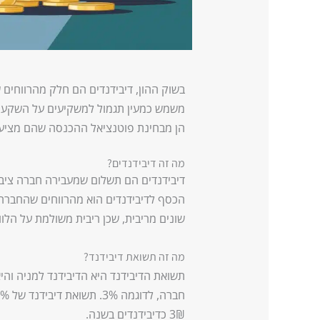
בשוק ההון, דיבידנדים הם חלק מהרווחים 
משמש כמעין תגמול למשקיעים על השקעתם 
הן מבחינת פוטנציאל ההכנסה שהם מציע
מה זה דיבידנדים?
דיבידנדים הם תשלום שמעבירה חברה ציבור
הכסף לדיבידנדים הוא מהרווחים שהחברה 
שונים מריבית, שכן ריבית משולמת על הלווא
מה זה תשואת דיבידנד?
תשואת הדיבידנד היא הדיבידנד למניה וה
3₪ כדיבידנדים בשנה.