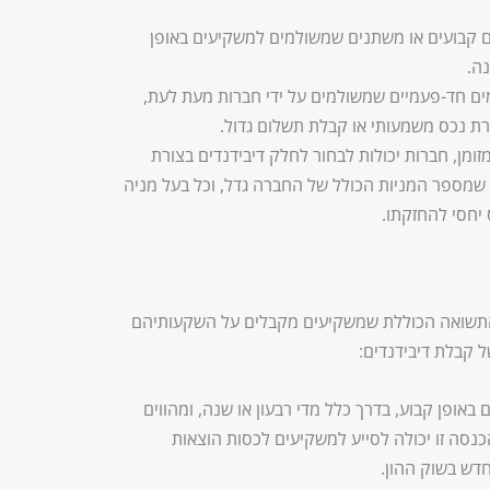
 קבועים או משתנים שמשולמים למשקיעים באופן
נה.
ם חד-פעמיים שמשולמים על ידי חברות מעת לעת,
ירת נכס משמעותי או קבלת תשלום גדול.
מן, חברות יכולות לבחור לחלק דיבידנדים בצורת
שמספר המניות הכולל של החברה גדל, וכל בעל מניה
 יחסי להחזקתו.
מהתשואה הכוללת שמשקיעים מקבלים על השקעותיהם
ל קבלת דיבידנדים:
באופן קבוע, בדרך כלל מדי רבעון או שנה, ומהווים
כנסה זו יכולה לסייע למשקיעים לכסות הוצאות
דש בשוק ההון.