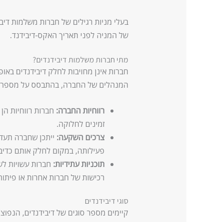
בעלי מניות רגילים של חברות משלמות דיבי
של המניה לפני תאריך האקס-דיבידנד.
מתי חברות משלמות דיבידנדים?
חברות אינן מחויבות לחלק דיבידנדים באו
המנהלים של החברה, בהתבסס על מספר גו
רווחיות החברה:
חברות רווחיות הן 
זמינים לחלוקה.
צרכים השקעה:
ייתכן שחברה תעדי
פעילותה, במקום לחלק אותם כדיבי
תוכניות עתידיות:
חברות עשויות לשמ
רכישות של חברות אחרות או פיתוח
סוגי דיבידנדים
קיימים מספר סוגים של דיבידנדים, הנפוצ