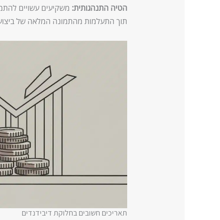
הטיה התנהגותית:
משקיעים עשויים להתמק
תוך התעלמות מהתמונה המלאה של ביצועי
תאריכים חשובים בחלוקת דיבידנדים