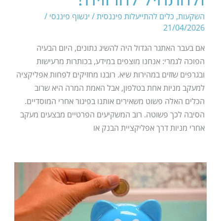
השקעות
,
כלים להתייעלות פיננסית
/
ינשוף פיננסי
/
21/04/2026
אם בעבר האתגר הגדול היה להשיג נתונים, היום הבעיה
הפוכה לגמרי: אנחנו מוצפים במידע, בכותרות מרעישות
ובגרפים שזזים במהירות שיא. רובנו מחזיקים לפחות אפליקציה
למעקב מניות אחת בטלפון, אבל האמת המרה היא שרוב
הכלים האלה פשוט משאירים אותנו בפיגור אחרי המוסדיים.
הסיבה לכך פשוטה. רוב המשקיעים הפרטיים מבצעים מעקב
אחרי מניות דרך אפליקציית הבנק או