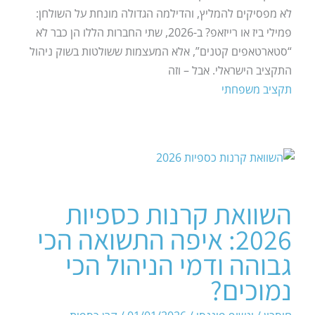
לא מפסיקים להמליץ, והדילמה הגדולה מונחת על השולחן:
פמילי ביז או רייזאפ? ב-2026, שתי החברות הללו הן כבר לא
“סטארטאפים קטנים”, אלא המעצמות ששולטות בשוק ניהול
התקציב הישראלי. אבל – וזה
תקציב משפחתי
השוואת קרנות כספיות
2026: איפה התשואה הכי
גבוהה ודמי הניהול הכי
נמוכים?