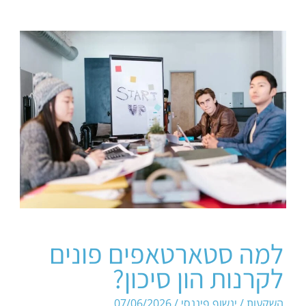
למה סטארטאפים פונים
לקרנות הון סיכון?
השקעות
/
ינשוף פיננסי
/
07/06/2026