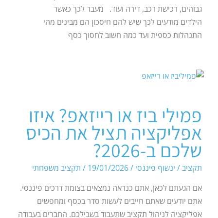
גבוהים, רכישת רכב, דירה ועוד. מעבר לכך כאשר
הילדים מודעים לכך שיש להם חיסכון הם מבינים מהי
התנהלות כספית ועד כמה חשוב לחסוך כסף
פמילי ביז או רייזאפ? איזו
אפליקציה תציל את הכיס
שלכם ב-2026?
תקציב
/
ינשוף פיננסי
/
19/01/2026
/
תקציב משפחתי
אם הגעתם לכאן, אתם כנראה נמצאים בצומת דרכים פיננסי.
אתם יודעים שאתם חייבים לעשות סדר בכסף ומחפשים
אפליקציה לניהול תקציב שתעבוד בשבילכם. החברים בעבודה