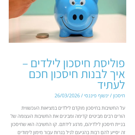
פוליסת חיסכון לילדים –
איך לבנות חיסכון חכם
לעתיד
חיסכון
/
ינשוף פיננסי
/
26/03/2026
על החשיבות בחיסכון מוקדם לילדים במציאות העכשווית
הורים רבים מביטים קדימה ומבינים את החשיבות העצומה של
בניית חיסכון לילדיהם, מרגע לידתם. קו החשיבה הוא שחיסכון
זה יסייע להם רבות בהגיעם לגיל בגרות עבור מימון לימודים