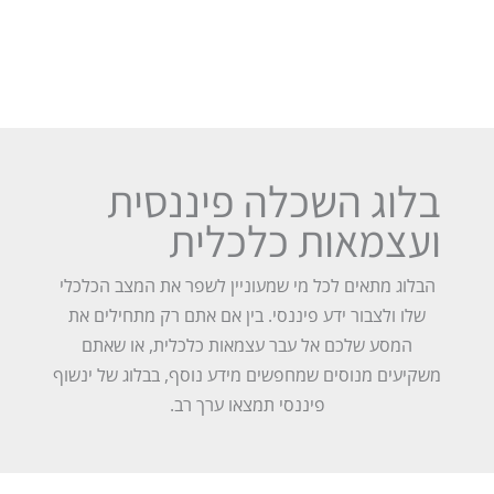
בלוג השכלה פיננסית
ועצמאות כלכלית
הבלוג מתאים לכל מי שמעוניין לשפר את המצב הכלכלי
שלו ולצבור ידע פיננסי. בין אם אתם רק מתחילים את
המסע שלכם אל עבר עצמאות כלכלית, או שאתם
משקיעים מנוסים שמחפשים מידע נוסף, בבלוג של ינשוף
פיננסי תמצאו ערך רב.