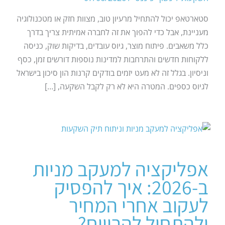
סטארטאפ יכול להתחיל מרעיון טוב, מצוות חזק או מטכנולוגיה
מעניינת, אבל כדי להפוך את זה לחברה אמיתית צריך בדרך
כלל משאבים. פיתוח מוצר, גיוס עובדים, בדיקות שוק, כניסה
ללקוחות חדשים והתרחבות למדינות נוספות דורשים זמן, כסף
וניסיון. בגלל זה לא מעט יזמים בודקים קרנות הון סיכון בישראל
לגיוס כספים. המטרה היא לא רק לקבל השקעה, […]
אפליקציה למעקב מניות
ב-2026: איך להפסיק
לעקוב אחרי המחיר
ולהתחיל להרוויח?