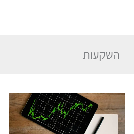
השקעות