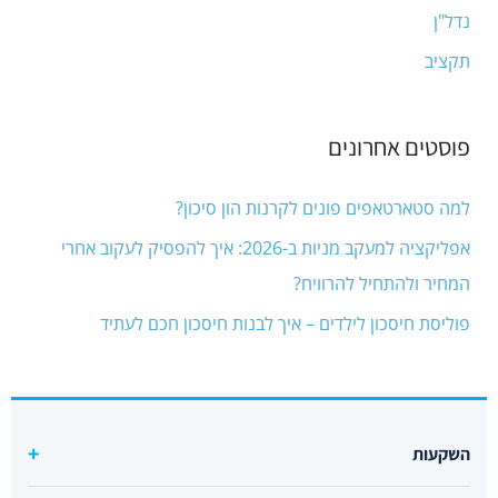
נדל"ן
תקציב
פוסטים אחרונים
למה סטארטאפים פונים לקרנות הון סיכון?
אפליקציה למעקב מניות ב-2026: איך להפסיק לעקוב אחרי
המחיר ולהתחיל להרוויח?
פוליסת חיסכון לילדים – איך לבנות חיסכון חכם לעתיד
השקעות