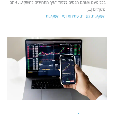
בכל פעם שאתם מנסים ללמוד “איך מתחילים להשקיע”, אתם
נתקלים […]
השקעות
,
מניות
,
פתיחת תיק השקעות