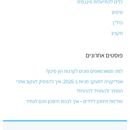
כלים להתייעלות פיננסית
r
מיסים
:
נדל"ן
תקציב
פוסטים אחרונים
למה סטארטאפים פונים לקרנות הון סיכון?
אפליקציה למעקב מניות ב-2026: איך להפסיק לעקוב אחרי
המחיר ולהתחיל להרוויח?
פוליסת חיסכון לילדים – איך לבנות חיסכון חכם לעתיד