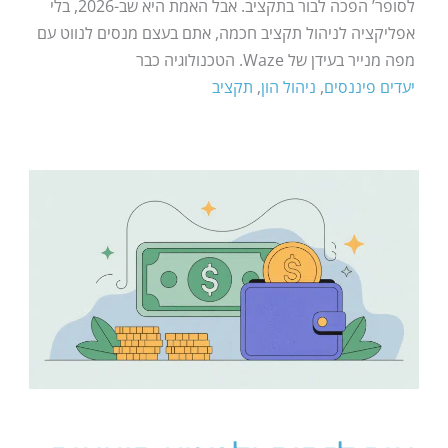
לסופר’ הפכה לבור בתקציב. אבל האמת היא שב-2026, בלי
אפליקציה לניהול תקציב חכמה, אתם בעצם מנסים לנווט עם
מפה מנייר בעידן של Waze. הטכנולוגיה כבר
יעדים פיננסים
,
ניהול הון
,
תקציב