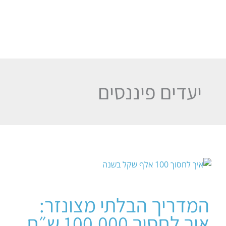
יעדים פיננסים
המדריך הבלתי מצונזר:
איך לחסוך 100,000 ש״ח