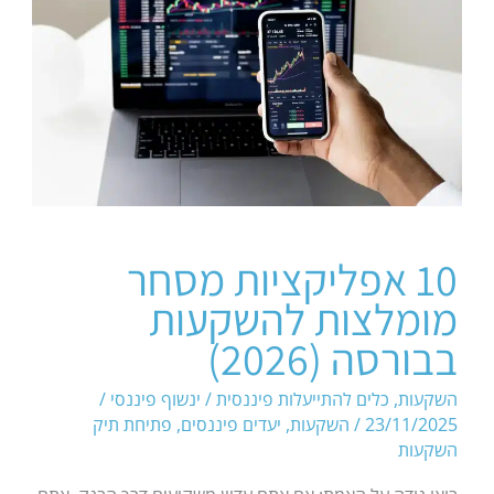
10 אפליקציות מסחר
מומלצות להשקעות
בבורסה (2026)
השקעות
,
כלים להתייעלות פיננסית
/
ינשוף פיננסי
/
23/11/2025
/
השקעות
,
יעדים פיננסים
,
פתיחת תיק
השקעות