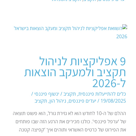
9 אפליקציות לניהול
תקציב ולמעקב הוצאות
ל-2026
כלים להתייעלות פיננסית
,
תקציב
/
ינשוף פיננסי
/
19/08/2025
/
יעדים פיננסים
,
ניהול הון
,
תקציב
ההלם של ה-10 לחודש הוא לא גזירת גורל, הוא פשוט תוצאה
של ‘ערפל פיננסי’. כולנו מכירים את הרגע הזה שבו פותחים
את הפירוט של כרטיס האשראי ותוהים איך ‘קפיצה קטנה