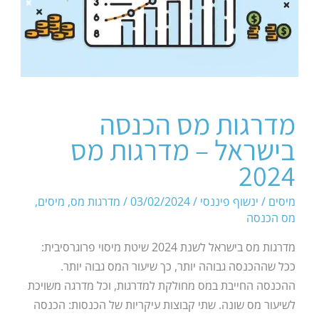
מדרגות מס הכנסה
בישראל – מדרגות מס
2024
מיסים
/
ינשוף פיננסי
/
03/02/2024
/
מדרגות מס
,
מיסים
,
מס הכנסה
מדרגות מס בישראל לשנת 2024 שיטת מיסוי פרוגרסיבית:
ככל שההכנסה גבוהה יותר, כך שיעור המס גבוה יותר.
ההכנסה החייבת במס מחולקת למדרגות, וכל מדרגה משויכת
לשיעור מס שונה. שתי קבוצות עיקריות של הכנסות: הכנסה