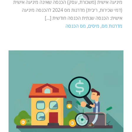
מיגיעה אישית (משכורת, עסק) הכנסה שאינה מיגיעה אישית
(דמי שכירות, ריבית) מדרגות מס 2024 להכנסה מיגיעה
אישית: הכנסה שנתית הכנסה חודשית […]
מדרגות מס
,
מיסים
,
מס הכנסה