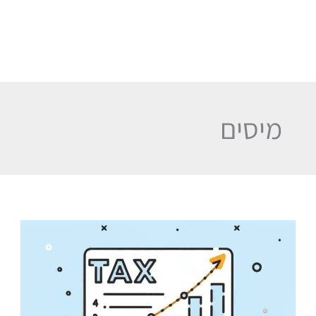
מיסים