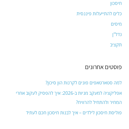
חיסכון
o
כלים להתייעלות פיננסית
r
מיסים
:
נדל"ן
תקציב
פוסטים אחרונים
למה סטארטאפים פונים לקרנות הון סיכון?
אפליקציה למעקב מניות ב-2026: איך להפסיק לעקוב אחרי
המחיר ולהתחיל להרוויח?
פוליסת חיסכון לילדים – איך לבנות חיסכון חכם לעתיד