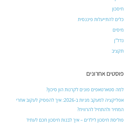
f
חיסכון
o
כלים להתייעלות פיננסית
r
מיסים
:
נדל"ן
תקציב
פוסטים אחרונים
למה סטארטאפים פונים לקרנות הון סיכון?
אפליקציה למעקב מניות ב-2026: איך להפסיק לעקוב אחרי
המחיר ולהתחיל להרוויח?
פוליסת חיסכון לילדים – איך לבנות חיסכון חכם לעתיד