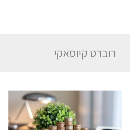
רוברט קיוסאקי