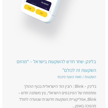
בלינק: שחר חדש להשקעות בישראל – “מהיום
השקעות זה לכולם”
השקעות
/ מאת
ינשוף פיננסי
בלינק – Blink : רובין הוד הישראלית בנוף ההולך
ומתפתח של הפיננסים הישראלי, צץ משתנה חדש –
Blink, אפליקציית השקעות חדשנית שנועדה לחולל
מהפכה באופן…