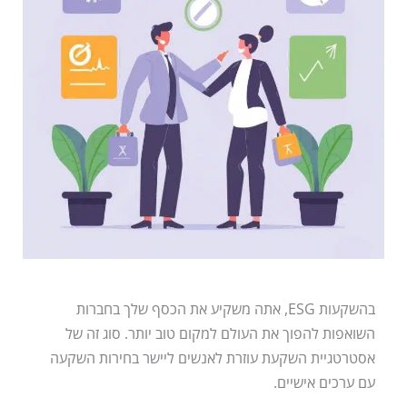
בהשקעות ESG, אתה משקיע את הכסף שלך בחברות
השואפות להפוך את העולם למקום טוב יותר. סוג זה של
אסטרטגיית השקעת עוזרת לאנשים ליישר בחירות השקעה
עם ערכים אישיים.