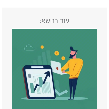
עוד בנושא: