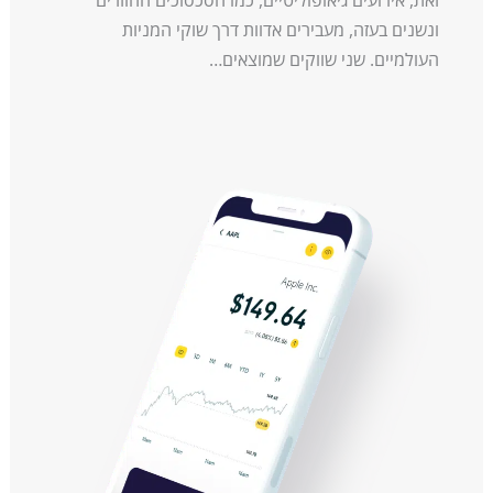
ונשנים בעזה, מעבירים אדוות דרך שוקי המניות
העולמיים. שני שווקים שמוצאים…