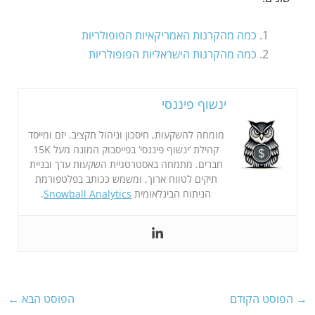
כמה מהקרנות האמריקאיות הפופולריות
כמה מהקרנות הישראליות הפופולריות
ינשוף פיננסי
מומחה להשקעות, חיסכון וניהול תקציב. יזם ומייסד
קהילת ‘ינשוף פיננסי’ בפייסבוק המונה מעל 15K
חברים. מתמחה באסטרטגיית השקעות ערך ובניית
תיקים לטווח ארוך, ומשמש ככותב בפלטפורמת
הניתוח הבינלאומית
Snowball Analytics
.
→
הפוסט הקודם
הפוסט הבא
←