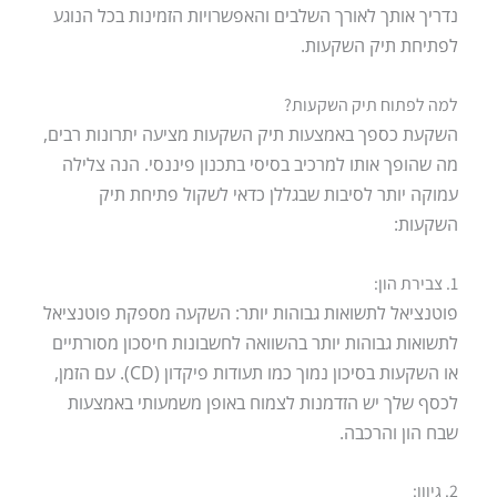
נדריך אותך לאורך השלבים והאפשרויות הזמינות בכל הנוגע
לפתיחת תיק השקעות.
למה לפתוח תיק השקעות?
השקעת כספך באמצעות תיק השקעות מציעה יתרונות רבים,
מה שהופך אותו למרכיב בסיסי בתכנון פיננסי. הנה צלילה
עמוקה יותר לסיבות שבגללן כדאי לשקול פתיחת תיק
השקעות:
1. צבירת הון:
פוטנציאל לתשואות גבוהות יותר: השקעה מספקת פוטנציאל
לתשואות גבוהות יותר בהשוואה לחשבונות חיסכון מסורתיים
או השקעות בסיכון נמוך כמו תעודות פיקדון (CD). עם הזמן,
לכסף שלך יש הזדמנות לצמוח באופן משמעותי באמצעות
שבח הון והרכבה.
2. גיוון: