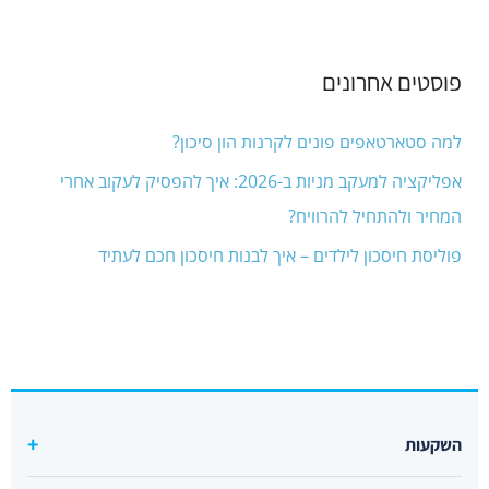
פוסטים אחרונים
למה סטארטאפים פונים לקרנות הון סיכון?
אפליקציה למעקב מניות ב-2026: איך להפסיק לעקוב אחרי
המחיר ולהתחיל להרוויח?
פוליסת חיסכון לילדים – איך לבנות חיסכון חכם לעתיד
השקעות