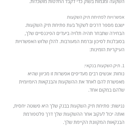
השקעה ומגמות בשוק כדי לקבל החלטות מושכלות.
אפשרויות לפתיחת תיק השקעות
ישנם מספר דרכים לשקול בעת פתיחת תיק השקעות.
הבחירה שתבחר תהיה תלויה ביעדים הפיננסיים שלך,
בסובלנות לסיכון וברמת המעורבות. להלן שלוש האפשרויות
העיקריות הזמינות:
1. תיק השקעות בנקאי:
נוחות: אנשים רבים מעדיפים אפשרות זו מכיוון שהיא
מאפשרת להם לאחד את ההשקעות והבנקאות היומיומית
שלהם במקום אחד.
נגישות: פתיחת תיק השקעות בבנק שלך היא פשוטה יחסית,
ואתה יכול לעקוב אחר ההשקעות שלך דרך פלטפורמת
הבנקאות המקוונת הקיימת שלך.