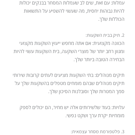
עמלות: עם זאת, שים לב שעמלות המסחר בבנקים יכולות
להיות גבוהות יחסית, מה שעשוי להשפיע על התשואות
הכוללות שלך.
2. תיק בבית השקעות:
הכוונה מקצועית: אם אתה מחפש ייעוץ השקעות מקצועי
ומגוון רחב יותר של מוצרי השקעה, בית השקעות עשוי להיות
הבחירה הטובה ביותר שלך.
תיקים מנוהלים: בתי השקעות מציעים לעתים קרובות שירותי
תיקים מנוהלים שבהם מומחים מטפלים בהשקעות שלך על
סמך המטרות שלך וסובלנות הסיכון שלך.
עלויות: בעוד שלשירותים אלה יש מחיר, הם יכולים לספק
מומחיות יקרת ערך ושקט נפשי.
3. פלטפורמת מסחר עצמאית: