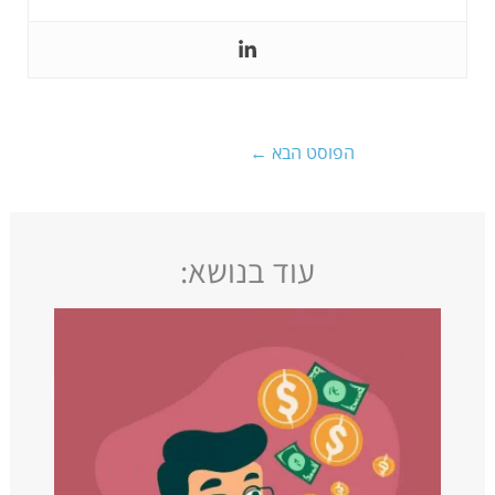
הפוסט הבא
←
עוד בנושא: