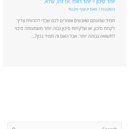
יותר סיכון = יותר רווח? אז זהו, שלא.
השקעות
/ מאת
ינשוף פיננסי
תמיד שמעתם שאנשים אומרים לכם שכדי להרוויח צריך
לקחת סיכון, או שלקיחת סיכון גבוה יותר משמעותה סיכוי
לתשואה גבוהה יותר. אבל האם זה תמיד נכון?…