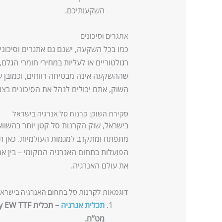
השקעותיכם.
אתגרים וסיכונים
כמו בכל השקעה, ישנם גם אתגרים וסיכוני
רגולטוריים או לעליות במחירי חומרי הגלם
שההשקעה אינה מבטיחה רווחים, וכמובן שי
השוק, אתם יכולים לנהל את הסיכונים בצור
סקירת השוק: קרנות סל אנרגיה בישראל
בישראל, שוק הקרנות סל קטן יותר בהשווא
מתפתח ומתקרב למגמות העולמיות. כאן תו
הפועלות בתחום האנרגיה המקומי – בין אם 
את עולם האנרגיה.
דוגמאות לקרנות סל בתחום האנרגיה בישרא
תכלית אנרגיה
מט”ח.