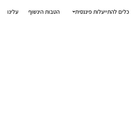
כלים להתייעלות פיננסית
הטבות הינשוף
עלינו