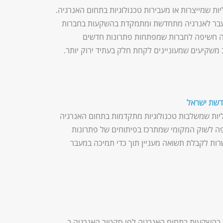
ת שמייצרות או מעבירות טכנולוגיות בתחום האנרגיה.
ר לאנרגיה מתחדשת ומתמקדת בהשקעות בחברות
ה חשיפה לחברות שמפתחות פתרונות חדשים
ב משקיעים שמעוניינים לקחת חלק בעתיד ירוק יותר.
יות שמשלבות טכנולוגיות מתקדמות בתחום האנרגיה
לשוק המקומי שמתרכז בפיתוחים של פתרונות
שרות לקבלת תשואה מעניין תוך כדי תמיכה במעבר
בהשקעות בתחום האנרגיה לפי סקטור האנרגיה ב