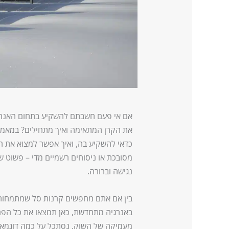
אם אי פעם חשבתם להשקיע בתחום האנרגי
את הקרן המתאימה ואיך מתחילים? במאמר 
כדאי להשקיע בה, ואיך אפשר למצוא את הק
מסובכת או ניסוחים רשמיים מדי – פשוט 
נגישה וברורה.
בין אם אתם מחפשים קרנות סל שמתמחות 
באנרגיה מתחדשת, כאן תמצאו את כל הפרט
מעמיקה של השוק, נסתכל על כמה דוגמאות