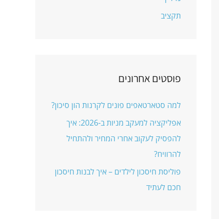
תקציב
פוסטים אחרונים
למה סטארטאפים פונים לקרנות הון סיכון?
אפליקציה למעקב מניות ב-2026: איך
להפסיק לעקוב אחרי המחיר ולהתחיל
להרוויח?
פוליסת חיסכון לילדים – איך לבנות חיסכון
חכם לעתיד