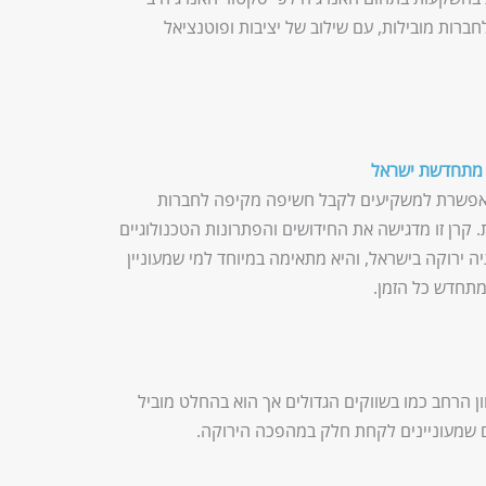
חברות מובילות, עם שילוב של יציבות ופוטנציאל
אפשרת למשקיעים לקבל חשיפה מקיפה לחברות
רן זו מדגישה את החידושים והפתרונות הטכנולוגיים
 ירוקה בישראל, והיא מתאימה במיוחד למי שמעוניין
תחדש כל הזמן.
ן הרחב כמו בשווקים הגדולים אך הוא בהחלט מוביל
ם שמעוניינים לקחת חלק במהפכה הירוקה.