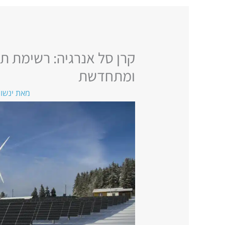
קרן סל אנרגיה: רשימת תע
ומתחדשת
מאת
ינשו