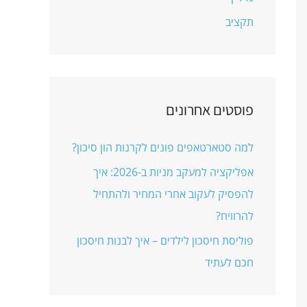
תקציב
פוסטים אחרונים
למה סטארטאפים פונים לקרנות הון סיכון?
אפליקציה למעקב מניות ב-2026: איך
להפסיק לעקוב אחרי המחיר ולהתחיל
להרוויח?
פוליסת חיסכון לילדים – איך לבנות חיסכון
חכם לעתיד