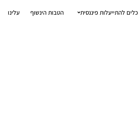
כלים להתייעלות פיננסית
הטבות הינשוף
עלינו