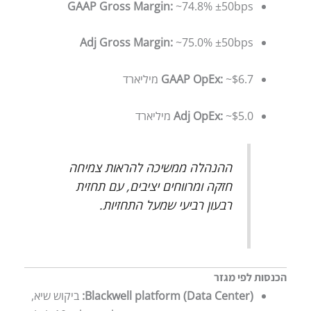
GAAP Gross Margin:
~74.8% ±50bps
Adj Gross Margin:
~75.0% ±50bps
~$6.7 מיליארד
GAAP OpEx:
~$5.0 מיליארד
Adj OpEx:
ההנהלה ממשיכה להראות צמיחה
חזקה ומרווחים יציבים, עם תחזית
רבעון רביעי שמעל התחזיות.
הכנסות לפי מגזר
Blackwell platform (Data Center):
ביקוש שיא,