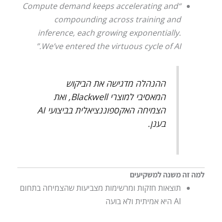
“Compute demand keeps accelerating and
compounding across training and
inference, each growing exponentially.
We’ve entered the virtuous cycle of AI.”
ההנהלה מדגישה את הביקוש
המאסיבי למוצרי Blackwell, ואת
הצמיחה האקספוננציאלית בביצועי AI
בענן.
למה זה משנה למשקיעים
תוצאות חזקות ומרשימות מצביעות שהצמיחה בתחום
AI היא אמיתית ולא בועה