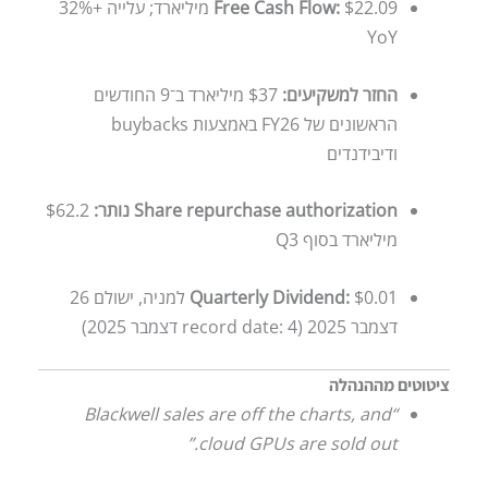
Free Cash Flow:
$22.09 מיליארד; עלייה +32%
YoY
החזר למשקיעים:
$37 מיליארד ב־9 החודשים
הראשונים של FY26 באמצעות buybacks
ודיבידנדים
Share repurchase authorization נותר:
$62.2
מיליארד בסוף Q3
Quarterly Dividend:
$0.01 למניה, ישולם 26
דצמבר 2025 (record date: 4 דצמבר 2025)
ציטוטים מההנהלה
“Blackwell sales are off the charts, and
cloud GPUs are sold out.”