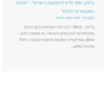
בלינק: שחר חדש להשקעות בישראל – “מהיום
השקעות זה לכולם”
השקעות
/ מאת
ינשוף פיננסי
בלינק – Blink : רובין הוד הישראלית בנוף ההולך
ומתפתח של הפיננסים הישראלי, צץ משתנה חדש –
Blink, אפליקציית השקעות חדשנית שנועדה לחולל
מהפכה באופן…