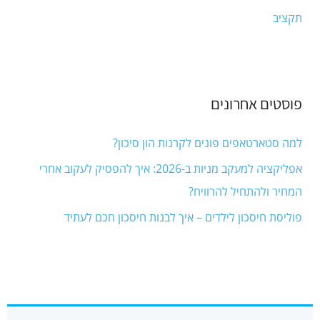
תקציב
פוסטים אחרונים
למה סטארטאפים פונים לקרנות הון סיכון?
אפליקציה למעקב מניות ב-2026: איך להפסיק לעקוב אחרי
המחיר ולהתחיל להרוויח?
פוליסת חיסכון לילדים – איך לבנות חיסכון חכם לעתיד