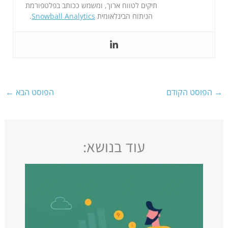
תיקים לטווח ארוך, ומשמש ככותב בפלטפורמת
הניתוח הבינלאומית
Snowball Analytics
.
→
הפוסט הקודם
הפוסט הבא
←
עוד בנושא: