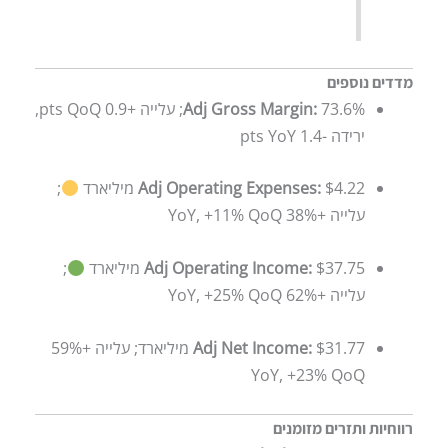
מדדים נוספים
Adj Gross Margin:
73.6%; עלייה +0.9 pts QoQ,
ירידה -1.4 pts YoY
$4.22 מיליארד
Adj Operating Expenses:
;
עלייה +38% YoY, +11% QoQ
$37.75 מיליארד
Adj Operating Income:
;
עלייה +62% YoY, +25% QoQ
Adj Net Income:
$31.77 מיליארד; עלייה +59%
YoY, +23% QoQ
רווחיות ותזרים מזומנים