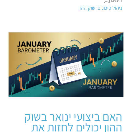
ניהול סיכונים
,
שוק ההון
האם ביצועי ינואר בשוק
ההון יכולים לחזות את