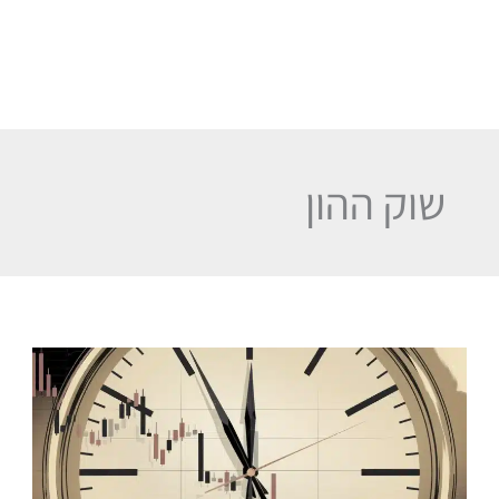
שוק ההון