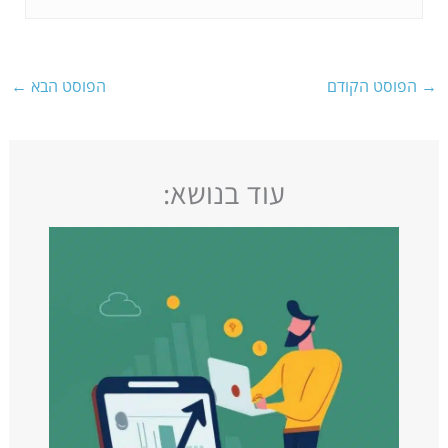
→
הפוסט הקודם
הפוסט הבא
←
עוד בנושא: