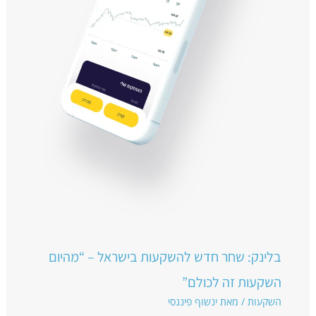
בלינק: שחר חדש להשקעות בישראל – “מהיום
השקעות זה לכולם”
השקעות
/ מאת
ינשוף פיננסי