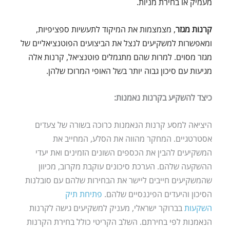
מעמיק או בחירת מניות.
קרנות מגזר
, מצמצמות את המיקוד לתעשיות ספציפיות,
ומאפשרות למשקיעים לנצל את הביצועים הפוטנציאליים של
מגזר מסוים. למרות שהם מתגמלים פוטנציאל, קרנות אלה
מגיעות עם סיכון גבוה יותר בשל האופי המרוכז שלהן.
כיצד להשקיע בקרנות נאמנות:
היציאה למסע קרנות הנאמנות כרוכה בשורה של צעדים
אסטרטגיים. המחקר מהווה את הסלע, המחייב את
המשקיעים להבין את הכספים השונים הזמינים ואת יעדי
ההשקעה שלהם. הערכת סיכונים עוקבת מקרוב, מכיוון
שהמשקיעים חייבים ליישר את הבחירות שלהם עם סובלנות
הסיכון והיעדים הפיננסיים שלהם.
פתיחת תיק
השקעות
בברוקר ישראלי, מעניק למשקיעים גישה לקרנות
הנאמנות לפי בחירתם. השלב הקריטי כולל בחירת הקרנות