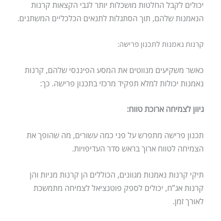
יכולים לקבל החלטות מושכלות יותר לגבי הקצאות קרנות
הנאמנות שלהם, תוך הסתגלות לתנאים הכלכליים המשתנים.
קרנות נאמנות לתכנון פרישה:
כאשר משקיעים מנווטים את המסע הפיננסי שלהם, קרנות
נאמנות יכולות למלא תפקיד מרכזי בתכנון פרישה. כך:
גיוון לצמיחה ארוכת טווח:
תכנון פרישה מתפרש על פני כמה עשורים, מה שהופך את
הצמיחה לטווח ארוך בראש סדר העדיפויות.
תיקי קרנות נאמנות מגוונים, הכוללים הן קרנות מניות והן
קרנות אג”ח, יכולים לספק פוטנציאל לצמיחה מתמשכת
לאורך זמן.