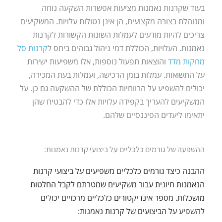
בעוד שקרנות נאמנות מציעות אפשרות השקעה נוחה
ומנוהלת בצורה מקצועית, הן אינן נטולות עלויות. המשקיעים
צריכים להיות מודעים לעמלות השונות הקשורות לקרנות
נאמנות. העלויות, הכוללת דמי ניהול גבוהים ביחס ל
קרנות סל
מחקות מדד
והוצאות תפעול נוספות, אלו משפיעות ישירות
על התשואות. עמלות בזמן הרכישה, ועמלות בעת המכירה,
יכולים להשפיע על הרווחיות הכוללת של ההשקעה גם כן. על
המשקיעים להעריך בקפידה עלויות אלו כדי להבטיח שהן
יתאימו ליעדים הפיננסיים שלהם.
ההשפעה של גורמים כלכליים על ביצועי קרנות נאמנות:
ההבנה כיצד גורמים כלכליים משפיעים על ביצועי קרנות
הנאמנות חיונית עבור משקיעים שמטרתם לקבל החלטות
מושכלות. מספר אינדיקטורים כלכליים מרכזיים יכולים
להשפיע על הביצועים של קרנות נאמנות: