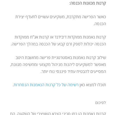
קרנות מכוונות הכנסה:
כאשר הפרישה מתקרבת, משקיעים עשויים לתעדף יצירת
הכנסה.
קרנות נאמנות ממוקדות דיבידנד או קרנות אג”ח ממוקדות
הכנסה יכולות לספק זרם קבוע של הכנסה במהלך הפרישה.
שילוב קרנות נאמנות באסטרטגיית פרישה מחושבת היטב
מאפשר למשקיעים ליהנות מניהול מקצועי ומחשיפה מגוונת,
המסייעים להבטיח עתיד פיננסי נוח יותר.
תוכלו למצוא כאן
רשימה של כל קרנות הנאמנות הנסחרות
.
לסיכום
קרנות נאמנות הן כמו סכיני הצבא השוויצרי של השקעה. הם