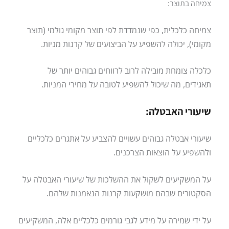
צמיחה בתוצר:
צמיחה כלכלית, כפי שנמדדת לפי תוצר מקומי גולמי (תוצר
מקומי), יכולה להשפיע על הביצועים של קרנות מניות.
כלכלה צומחת מובילה לרוב לרווחים גבוהים יותר של
תאגידים, מה שיכול להשפיע לטובה על מחירי המניות.
שיעורי האבטלה:
שיעורי אבטלה גבוהים עשויים להצביע על אתגרים כלכליים
ולהשפיע על הוצאות הצרכנים.
על המשקיעים לשקול את ההשלכות של שיעורי האבטלה על
הסקטורים שבהם מושקעות קרנות הנאמנות שלהם.
על ידי שמירה על מידע לגבי גורמים כלכליים אלה, המשקיעים