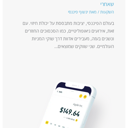
שאחרי
השקעות
/ מאת
ינשוף פיננסי
בעולם הפיננסי, יציבות מתבססת על יכולת חיזוי. עם
זאת, אירועים גיאופוליטיים, כמו הסכסוכים החוזרים
ונשנים בעזה, מעבירים אדוות דרך שוקי המניות
העולמיים. שני שווקים שמוצאים…