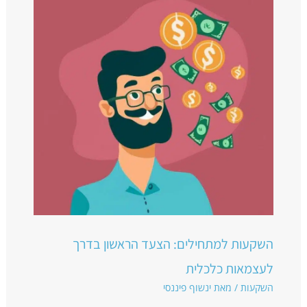
השקעות למתחילים: הצעד הראשון בדרך
לעצמאות כלכלית
השקעות
/ מאת
ינשוף פיננסי