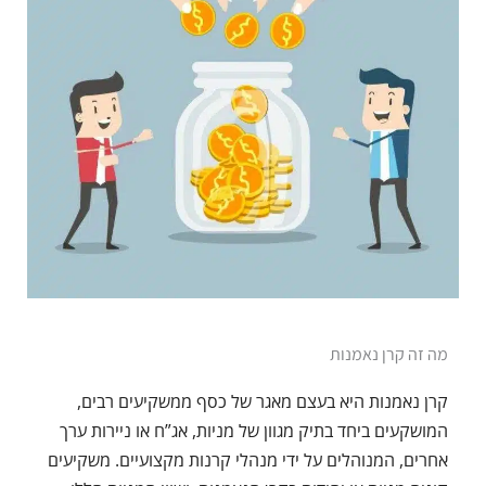
מה זה קרן נאמנות
קרן נאמנות היא בעצם מאגר של כסף ממשקיעים רבים,
המושקעים ביחד בתיק מגוון של מניות, אג”ח או ניירות ערך
אחרים, המנוהלים על ידי מנהלי קרנות מקצועיים. משקיעים