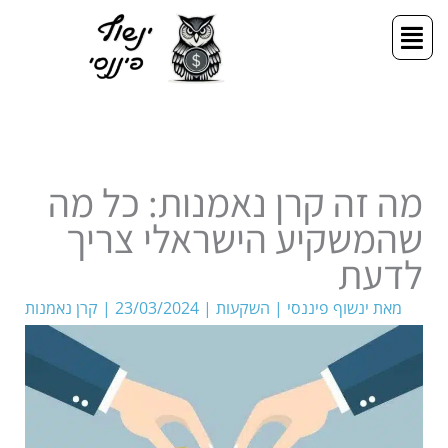
ילוג
תפריט
תוכן
מה זה קרן נאמנות: כל מה
שהמשקיע הישראלי צריך
לדעת
מאת
ינשוף פיננסי
|
השקעות
|
23/03/2024
|
קרן נאמנות