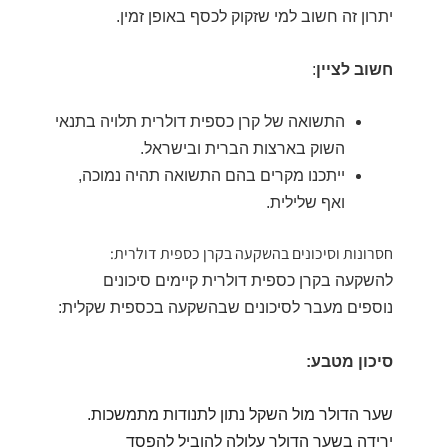
יתרון זה חשוב למי שזקוק לכסף באופן זמין.
חשוב לציין
:
התשואה של קרן כספית דולרית תלויה בתנאי
השוק בארצות הברית ובישראל.
ייתכנו מקרים בהם התשואה תהיה נמוכה,
ואף שלילית.
חסרונות וסיכונים בהשקעה בקרן כספית דולרית:
להשקעה בקרן כספית דולרית קיימים סיכונים
נוספים מעבר לסיכונים שבהשקעה בכספית שקלית:
סיכון מטבע:
שער הדולר מול השקל נתון לתנודות מתמשכות.
ירידה בשער הדולר עלולה להוביל להפסד