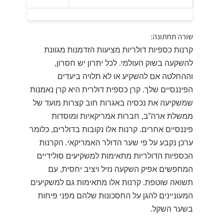
שורה תחתונה:
קרנות כספיות דולריות מציעות הזדמנות מגוונת
להשקעה בשוק העולמי. לכל יתרון יש חסרון,
וההחלטה אם להשקיע או לא תלויה ביעדים
הפיננסיים שלך. קרן כספית דולרית היא קרן נאמנות
שמשקיעה את נכסיה באגרות חוב קצרות מועד של
ממשלת ארה”ב, חברות אמריקאיות ומוסדות
פיננסיים אחרים. קרנות אלו נקובות בדולרים, כלומר
ערכן נקבע על פי שער הדולר האמריקאי. הקרנות
הכספיות הדולריות מתאימות למשקיעים סולידיים
המחפשים אפיק השקעה נזיל ויציב יחסית, עם
תשואה שוטפת. קרנות אלו מתאימות גם למשקיעים
המעוניינים להגן על החסכונות שלהם מפני פיחות
בשער השקל.