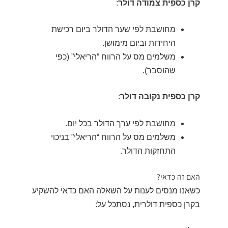
קרן כספית צמודה דולר
:
מחושבת לפי שער הדולר ביום רכישת
היחידות וביום מימושן.
משלמים מס על הרווח “הריאלי” (כפי
שהוסבר).
קרן כספית נקובה דולר
:
מחושבת לפי ערך הדולר בכל יום.
משלמים מס על הרווח “הריאלי” בניכוי
התחזקות הדולר.
האם זה כדאי?
כשאנו מנסים לענות על השאלה האם כדאי להשקיע
בקרן כספית דולרית, נסתכל על: