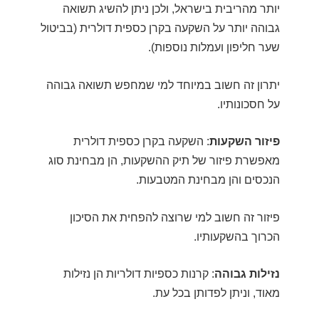
יותר מהריבית בישראל, ולכן ניתן להשיג תשואה
גבוהה יותר על השקעה בקרן כספית דולרית (בביטול
שער חליפון ועמלות נוספות).
יתרון זה חשוב במיוחד למי שמחפש תשואה גבוהה
על חסכונותיו.
פיזור השקעות
: השקעה בקרן כספית דולרית
מאפשרת פיזור של תיק ההשקעות, הן מבחינת סוג
הנכסים והן מבחינת המטבעות.
פיזור זה חשוב למי שרוצה להפחית את הסיכון
הכרוך בהשקעותיו.
נזילות גבוהה
: קרנות כספיות דולריות הן נזילות
מאוד, וניתן לפדותן בכל עת.