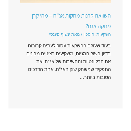
השוואת קרנות מחקות אג”ח – מהי קרן
מחקה אגח?
השקעות
,
חיסכון
/ מאת
ינשוף פיננסי
בעוד שעולם ההשקעות עסוק לעתים קרובות
בדיון בשוק המניות, משקיעים רציניים מבינים
את הרלוונטיות והחשיבות של אג”ח ואת
התפקיד שמשחק שוק האג”ח. אחת הדרכים
הטובות ביותר…