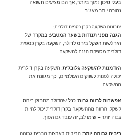
בעלי סיכון נמוך ביותר, אך הם מציעים תשואה
נמוכה יותר מאג”ח.
יתרונות השקעה בקרן כספית דולרית:
הגנה מפני תנודות בשער המטבע
: במקרה של
היחלשות השקל ביחס לדולר, השקעה בקרן כספית
דולרית מספקת הגנה להשקעה.
הזדמנות להשקעה גלובלית
: השקעה בקרן דולרית
יכולה לפנות לשווקים העולמיים, וכך מגוונת את
ההשקעה.
אפשרות לרווח גבוה
: ככל שהדולר מתחזק ביחס
לשקל, הרווח מההשקעה בקרן דולרית יכול להיות
גבוה יותר – שימו לב, זה עובד גם הפוך.
ריבית גבוהה יותר
: הריבית בארצות הברית גבוהה