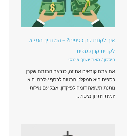
איך לקנות קרן כספית? – המדריך המלא
לקניית קרן כספית
חיסכון
/ מאת
ינשוף פיננסי
אם אתם קוראים את זה, כנראה הבנתם שקרן
כספית היא המקלט הבטוח לכסף שלכם. היא
נותנת תשואה דומה לפיקדון, אבל עם נזילות
יומית ויתרון מיסוי…