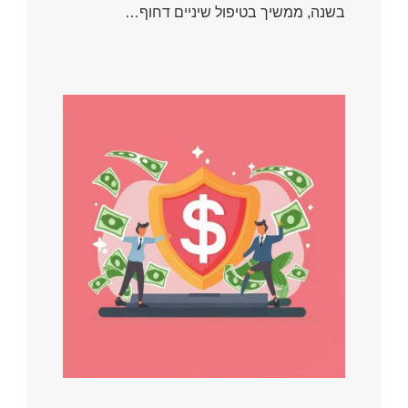
בשנה, ממשיך בטיפול שיניים דחוף…