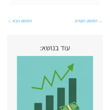
→
הפוסט הקודם
הפוסט הבא
←
עוד בנושא: