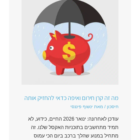
מה זה קרן חירום ואיפה כדאי להחזיק אותה
חיסכון
/ מאת
ינשוף פיננסי
עודכן לאחרונה: ינואר 2026 החיים, כידוע, לא
תמיד מתחשבים בתוכניות האקסל שלנו. זה
מתחיל במנוע שהלך ברכב ביום הכי עמוס