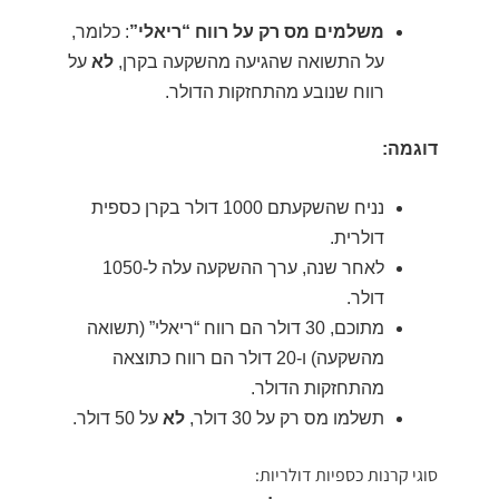
משלמים מס רק על רווח “ריאלי”
: כלומר,
על התשואה שהגיעה מהשקעה בקרן,
לא
על
רווח שנובע מהתחזקות הדולר.
דוגמה:
נניח שהשקעתם 1000 דולר בקרן כספית
דולרית.
לאחר שנה, ערך ההשקעה עלה ל-1050
דולר.
מתוכם, 30 דולר הם רווח “ריאלי” (תשואה
מהשקעה) ו-20 דולר הם רווח כתוצאה
מהתחזקות הדולר.
תשלמו מס רק על 30 דולר,
לא
על 50 דולר.
סוגי קרנות כספיות דולריות: