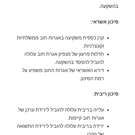
בהשקעה.
סיכון אשראי:
קרן כספית משקיעה באגרות חוב ממשלתיות
וקונצרניות.
חדלות פרעון של מנפיק אגרת חוב עלולה
להוביל להפסד בהשקעה.
דירוג האשראי של אגרות החוב משפיע על
רמת הסיכון.
סיכון ריבית:
עלייה בריבית עלולה להוביל לירידת ערכן של
אגרות חוב קיימות.
ירידה בריבית עלולה להוביל לירידת התשואה
של הקרן.