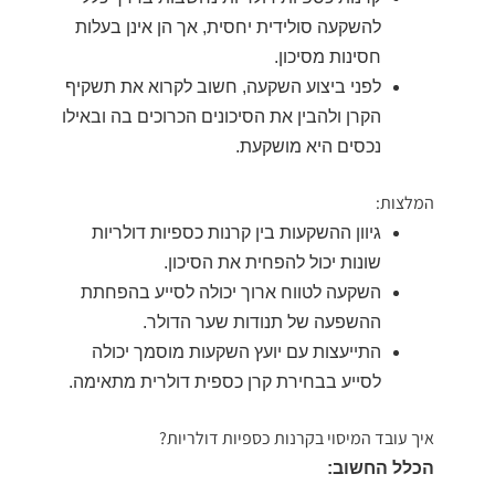
להשקעה סולידית יחסית, אך הן אינן בעלות
חסינות מסיכון.
לפני ביצוע השקעה, חשוב לקרוא את תשקיף
הקרן ולהבין את הסיכונים הכרוכים בה ובאילו
נכסים היא מושקעת.
המלצות:
גיוון ההשקעות בין קרנות כספיות דולריות
שונות יכול להפחית את הסיכון.
השקעה לטווח ארוך יכולה לסייע בהפחתת
ההשפעה של תנודות שער הדולר.
התייעצות עם יועץ השקעות מוסמך יכולה
לסייע בבחירת קרן כספית דולרית מתאימה.
איך עובד המיסוי בקרנות כספיות דולריות?
הכלל החשוב: