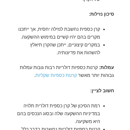
סיכון נזילות:
קרן כספית נחשבת לנזילה יחסית, אך ייתכנו
מקרים בהם יהיו קשיים במימוש ההשקעה.
במקרים קיצוניים, ייתכן שהקרן תיאלץ
להשהות את פדיונותיה.
עמלות:
קרנות כספיות דולריות רבות גובות עמלות
גבוהות יותר מאשר
קרנות כספיות שקליות
.
חשוב לציין:
רמת הסיכון של קרן כספית דולרית תלויה
במדיניות ההשקעה שלה ובסוג הנכסים בהם
היא משקיעה.
קרנות כספיות דולריות נחשבות בדרך כלל