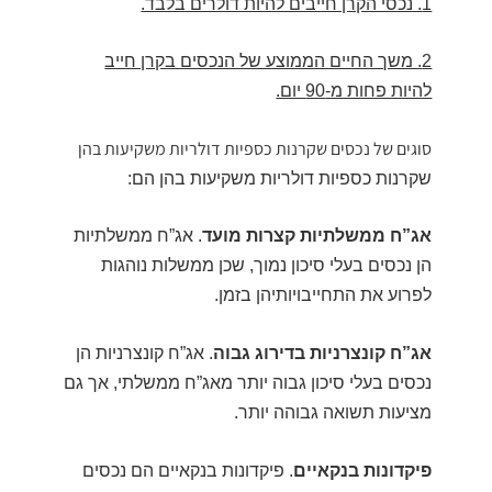
1. נכסי הקרן חייבים להיות דולרים בלבד.
2. משך החיים הממוצע של הנכסים בקרן חייב
להיות פחות מ-90 יום.
סוגים של נכסים שקרנות כספיות דולריות משקיעות בהן
שקרנות כספיות דולריות משקיעות בהן הם:
אג”ח ממשלתיות קצרות מועד
. אג”ח ממשלתיות
הן נכסים בעלי סיכון נמוך, שכן ממשלות נוהגות
לפרוע את התחייבויותיהן בזמן.
אג”ח קונצרניות בדירוג גבוה
. אג”ח קונצרניות הן
נכסים בעלי סיכון גבוה יותר מאג”ח ממשלתי, אך גם
מציעות תשואה גבוהה יותר.
פיקדונות בנקאיים
. פיקדונות בנקאיים הם נכסים