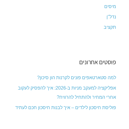
מיסים
נדל"ן
תקציב
פוסטים אחרונים
למה סטארטאפים פונים לקרנות הון סיכון?
אפליקציה למעקב מניות ב-2026: איך להפסיק לעקוב
אחרי המחיר ולהתחיל להרוויח?
פוליסת חיסכון לילדים – איך לבנות חיסכון חכם לעתיד