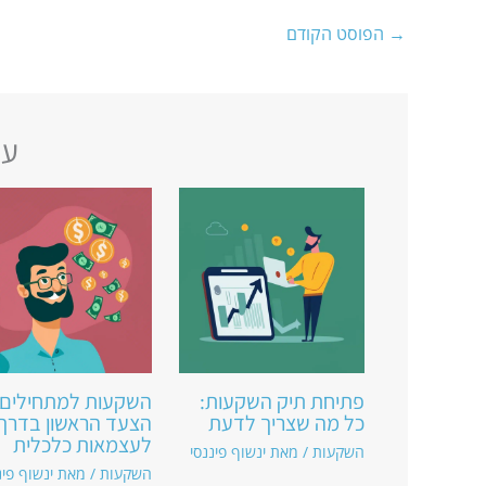
→
הפוסט הקודם
עו
פתיחת תיק השקעות:
השקעות למתחילים:
כל מה שצריך לדעת
הצעד הראשון בדרך
לעצמאות כלכלית
השקעות
/ מאת
ינשוף פיננסי
השקעות
/ מאת
ינשוף פינ