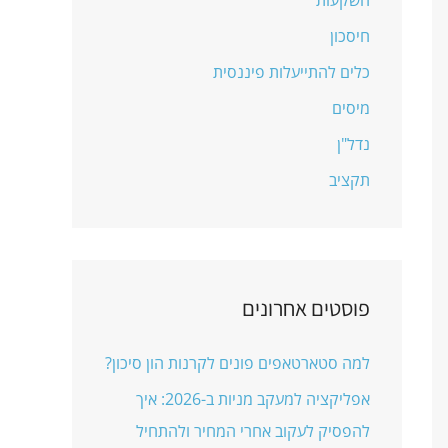
r
חיסכון
:
כלים להתייעלות פיננסית
מיסים
נדל"ן
תקציב
פוסטים אחרונים
למה סטארטאפים פונים לקרנות הון סיכון?
אפליקציה למעקב מניות ב-2026: איך
להפסיק לעקוב אחרי המחיר ולהתחיל