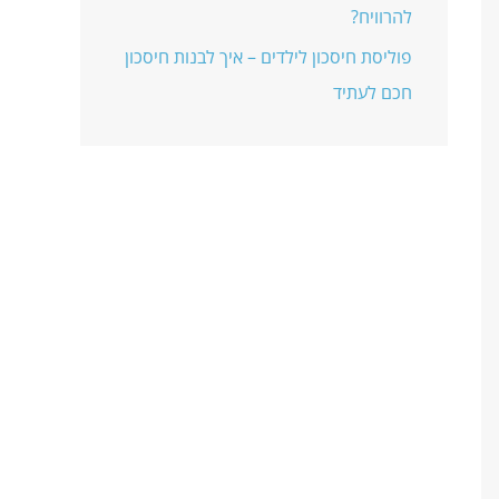
להרוויח?
פוליסת חיסכון לילדים – איך לבנות חיסכון
חכם לעתיד