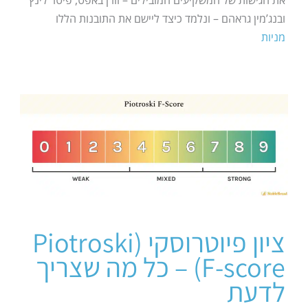
ובנג’מין גראהם – ונלמד כיצד ליישם את התובנות הללו
מניות
ציון פיוטרוסקי (Piotroski
F-score) – כל מה שצריך
לדעת