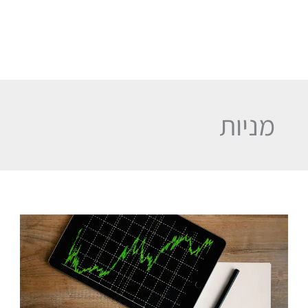
מניות