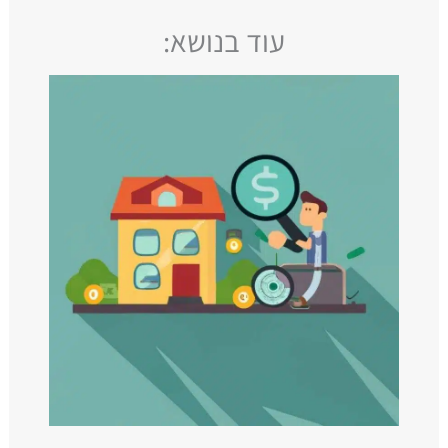
עוד בנושא: