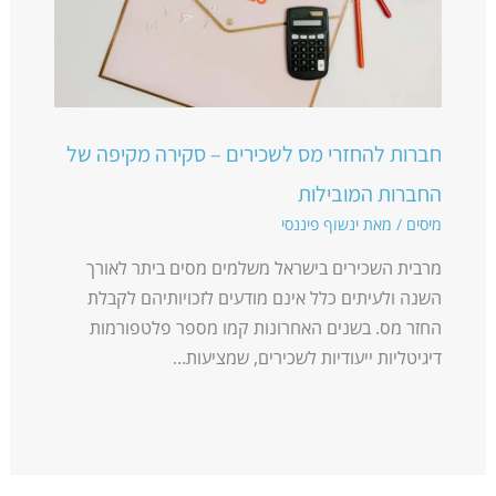
חברות להחזרי מס לשכירים – סקירה מקיפה של
החברות המובילות
מיסים
/ מאת
ינשוף פיננסי
מרבית השכירים בישראל משלמים מסים ביתר לאורך
השנה ולעיתים כלל אינם מודעים לזכויותיהם לקבלת
החזר מס. בשנים האחרונות קמו מספר פלטפורמות
דיגיטליות ייעודיות לשכירים, שמציעות…