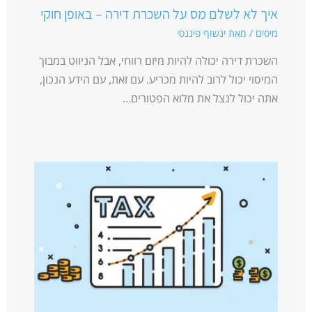
איך לא לשלם מס על השכרת דירה – באופן חוקי
מיסים
/ מאת
ינשוף פיננסי
השכרת דירה יכולה להיות מיזם רווחי, אבל הניווט במבוך
המיסוי יכול לרוב להיות מכריע. עם זאת, עם הידע הנכון,
אתה יכול לנצל את מלוא הפטורים…