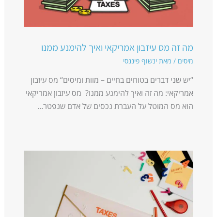
מה זה מס עיזבון אמריקאי ואיך להימנע ממנו
מיסים
/ מאת
ינשוף פיננסי
“יש שני דברים בטוחים בחיים – מוות ומיסים“ מס עיזבון
אמריקאי: מה זה ואיך להימנע ממנו? מס עיזבון אמריקאי
הוא מס המוטל על העברת נכסים של אדם שנפטר…