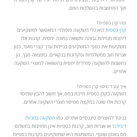
תוך התחשבות בהשלכות המס.
מהי קרן כספית?
קרן כספית
היא כלי השקעה פופולרי המאפשר למשקיעים
ליהנות מנזילות גבוהה ותשואה נמוכה יחסית. קרנות אלו
משקיעות את כספי המשקיעים בניירות ערך קצרי מועד, כגון
אגרות חוב ממשלתיות ופקדונות בנקאיים. כתוצאה מכך, הן
נחשבות להשקעה סולידית יחסית בהשוואה למוצרי השקעה
אחרים.
איך עובד מיסוי קרן כספית?
השקעה בקרן כספית חייבת במס, אך חשוב להבין שמיסוי
קרנות אלו שונה במקצת ממיסוי מוצרי השקעה אחרים.
בניגוד למוצרים פיננסיים אחרים, כמו
השקעה במניות
דיבידנד
או אגרות חוב, קרנות כספיות אינן מחויבות בתשלום
מס באופן שוטף. המשמעות היא שמשקיעים בקרנות כספיות