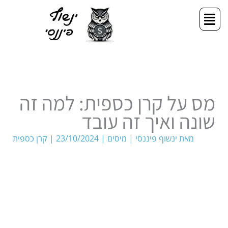
ילוג
תפריט
תוכן
מס על קרן כספית: למה זה
שונה ואיך זה עובד
מאת
ינשוף פיננסי
|
מיסים
|
23/10/2024
|
קרן כספית