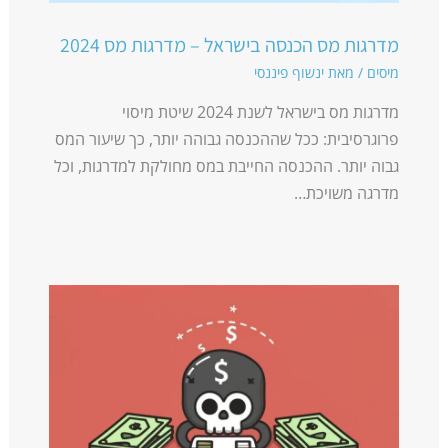
מדרגות מס הכנסה בישראל – מדרגות מס 2024
מיסים
/ מאת
ינשוף פיננסי
מדרגות מס בישראל לשנת 2024 שיטת מיסוי
פרוגרסיבית: ככל שההכנסה גבוהה יותר, כך שיעור המס
גבוה יותר. ההכנסה החייבת במס מחולקת למדרגות, וכל
מדרגה משויכת…