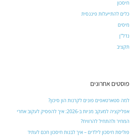
חיסכון
r
:
כלים להתייעלות פיננסית
מיסים
נדל"ן
תקציב
פוסטים אחרונים
למה סטארטאפים פונים לקרנות הון סיכון?
אפליקציה למעקב מניות ב-2026: איך להפסיק לעקוב אחרי
המחיר ולהתחיל להרוויח?
פוליסת חיסכון לילדים – איך לבנות חיסכון חכם לעתיד